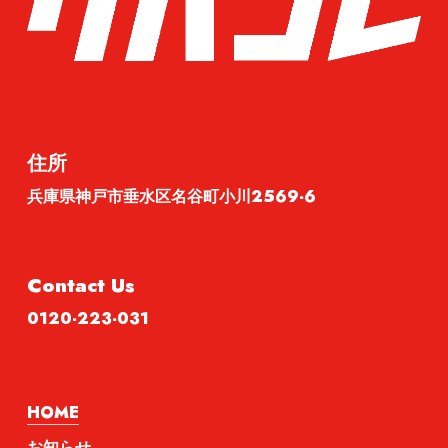
住所
兵庫県神戸市垂水区名谷町小川2569-6
Contact Us
0120-223-031
HOME
お知らせ