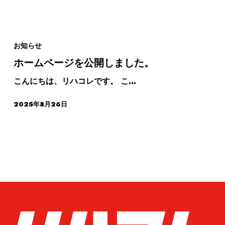
お知らせ
ホームページを公開しました。
こんにちは、リハコレです。 こ…
2025年8月26日