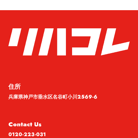
住所
兵庫県神戸市垂水区名谷町小川2569-6
Contact Us
0120-223-031