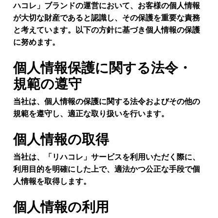
ハコレ」ブランドの運営において、お客様の個人情報
が大切な財産であると認識し、その保護を重要な責務
と考えています。以下の方針に基づき個人情報の保護
に努めます。
個人情報保護に関する法令・
規範の遵守
当社は、個人情報の保護に関する法令およびその他の
規範を遵守し、適正な取り扱いを行います。
個人情報の取得
当社は、「リハコレ」サービスを利用いただく際に、
利用目的を明確にした上で、適法かつ公正な手段で個
人情報を取得します。
個人情報の利用