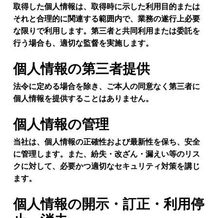
取得した個人情報は、取得時に示した利用目的または
それと合理的に関連する範囲内で、業務の遂行上必要
な限りで利用します。第三者と共同利用または委託を
行う場合も、適切な監督を実施します。
個人情報の第三者提供
法令に定める場合を除き、ご本人の同意なく第三者に
個人情報を提供することはありません。
個人情報の管理
当社は、個人情報の正確性および最新性を保ち、安全
に管理します。また、紛失・改ざん・漏えい等のリス
クに対して、必要かつ適切なセキュリティ対策を講じ
ます。
個人情報の開示・訂正・利用停