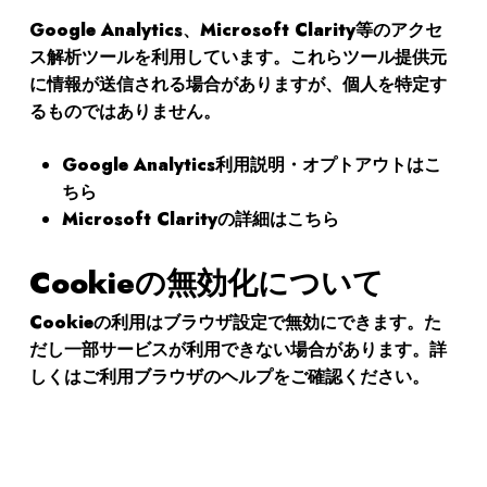
Google Analytics、Microsoft Clarity等のアクセ
ス解析ツールを利用しています。これらツール提供元
に情報が送信される場合がありますが、個人を特定す
るものではありません。
Google Analytics利用説明・オプトアウトは
こ
ちら
Microsoft Clarityの詳細は
こちら
Cookieの無効化について
Cookieの利用はブラウザ設定で無効にできます。た
だし一部サービスが利用できない場合があります。詳
しくはご利用ブラウザのヘルプをご確認ください。