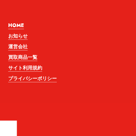
HOME
お知らせ
運営会社
買取商品一覧
サイト利用規約
プライバシーポリシー