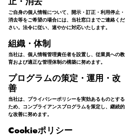
止・消去
ご自身の個人情報について、開示・訂正・利用停止・
消去等をご希望の場合には、当社窓口までご連絡くだ
さい。法令に従い、速やかに対応いたします。
組織・体制
当社は、個人情報管理責任者を設置し、従業員への教
育および適正な管理体制の構築に努めます。
プログラムの策定・運用・改
善
当社は、プライバシーポリシーを実効あるものとする
ため、コンプライアンスプログラムを策定し、継続的
な改善に努めます。
Cookieポリシー