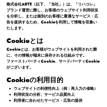
株式会社ARTE（以下、「当社」）は、「リハコレ」
ブランド運営に際し、お客様のウェブサイト利用状況
を分析し、または個別のお客様に最適なサービス・広
告を提供するため、Cookieを利用して情報を収集い
たします。
Cookieとは
Cookieとは、お客様がウェブサイトを利用された際
に、その情報が端末に保存される仕組みです。
ファーストパーティCookie、サードパーティCookie
がございます。
Cookieの利用目的
ウェブサイトの利便性向上（例：再入力の省略）
利用状況の分析、サービス品質向上
利用者に合わせたサービス・広告の提供